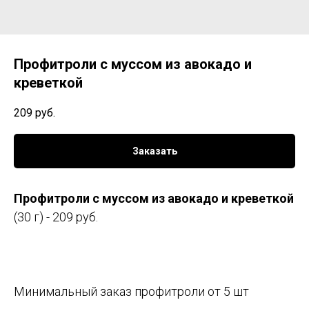
Профитроли с муссом из авокадо и
креветкой
209
руб.
Заказать
Профитроли с муссом из авокадо и креветкой
(30 г) - 209 руб.
Минимальный заказ профитроли от 5 шт