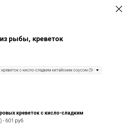
из рыбы, креветок
ровых креветок с кисло-сладким
) - 601 руб.