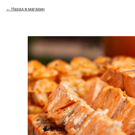
Назад в магазин