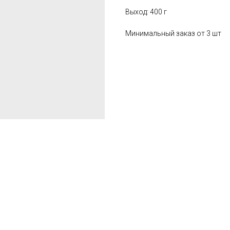
Выход: 400 г
Минимальный заказ от 3 шт