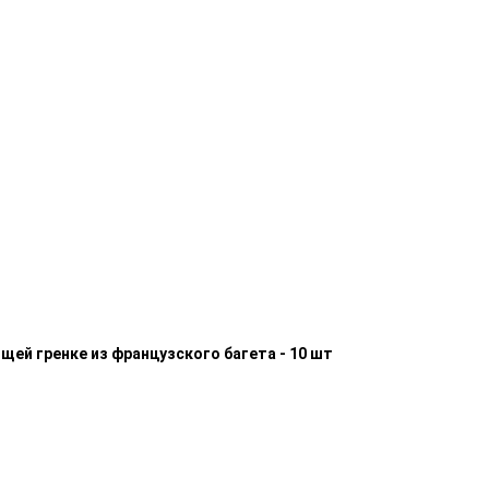
щей гренке из французского багета - 10 шт