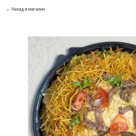
Назад в магазин