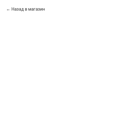
Назад в магазин