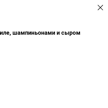
иле, шампиньонами и сыром