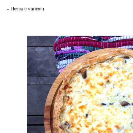
Назад в магазин