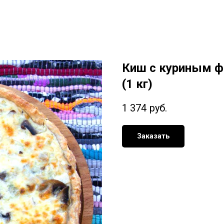
Киш с куриным ф
(1 кг)
1 374
руб.
Заказать